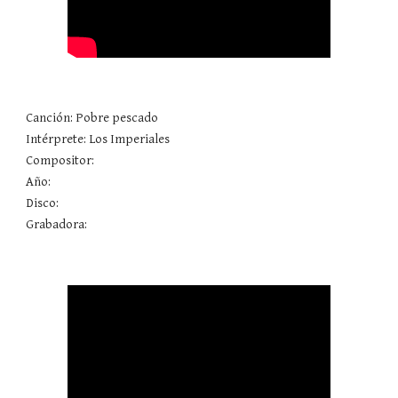
Canción: Pobre pescado 
Intérprete: Los Imperiales
Compositor: 
Año: 
Disco: 
Grabadora: