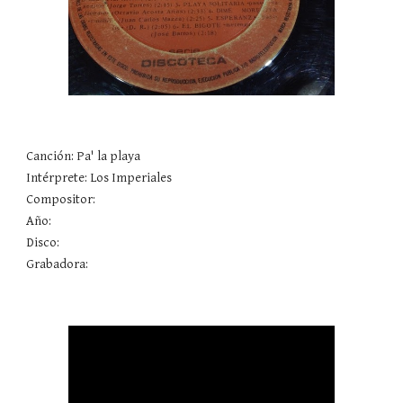
Canción: Pa' la playa 
Intérprete: Los Imperiales
Compositor: 
Año: 
Disco: 
Grabadora: