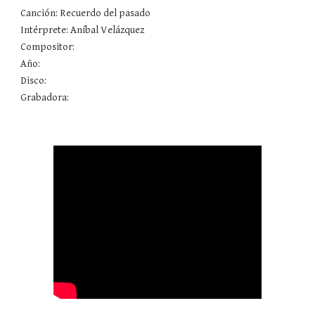
Canción: Recuerdo del pasado 
Intérprete: Aníbal Velázquez
Compositor: 
Año: 
Disco: 
Grabadora: