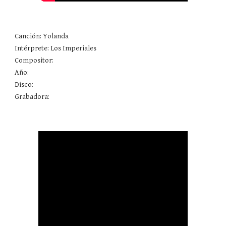
Canción: Yolanda 
Intérprete: Los Imperiales
Compositor: 
Año: 
Disco: 
Grabadora: