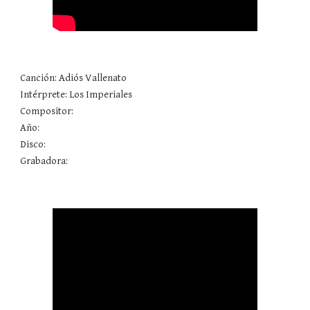
Canción: Adiós Vallenato 
Intérprete: Los Imperiales
Compositor: 
Año: 
Disco: 
Grabadora: