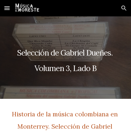
Skip to main content
Skip to navigation
Selección de Gabriel Dueñes. 
Volumen 3, Lado B
Historia de la música colombiana en 
Monterrey. Selección de Gabriel 