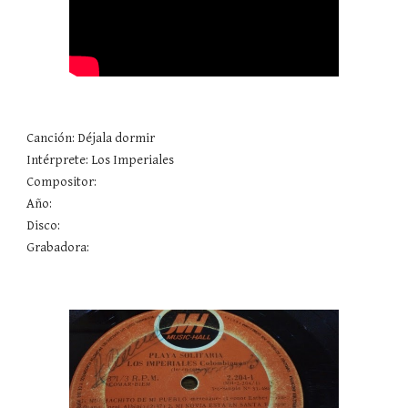
Canción: Déjala dormir 
Intérprete: Los Imperiales
Compositor: 
Año: 
Disco: 
Grabadora: