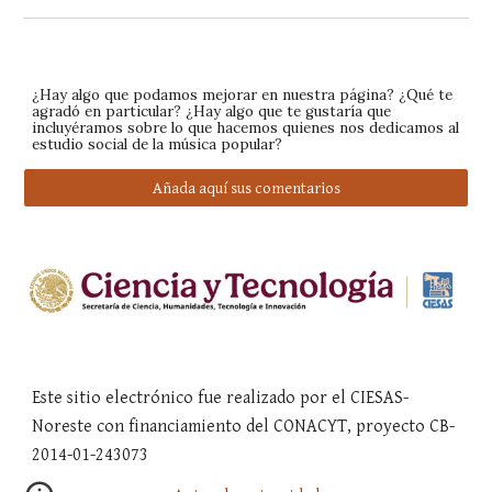
¿Hay algo que podamos mejorar en nuestra página? ¿Qué te
agradó en particular? ¿Hay algo que te gustaría que
incluyéramos sobre lo que hacemos quienes nos dedicamos al
estudio social de la música popular?
Añada aquí sus comentarios
Este sitio electrónico fue realizado por el CIESAS-
Noreste con financiamiento del CONACYT, proyecto CB-
2014-01-243073