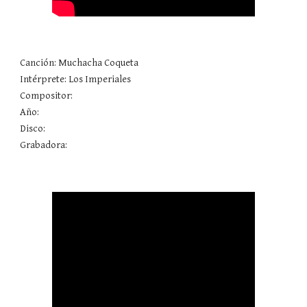
Canción: Muchacha Coqueta 
Intérprete: Los Imperiales
Compositor: 
Año: 
Disco: 
Grabadora: