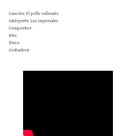
Canción: El pollo vallenato 
Intérprete: Los Imperiales
Compositor: 
Año: 
Disco: 
Grabadora: