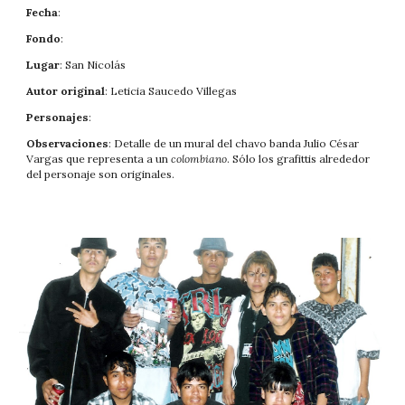
Fecha
: 
Fondo
: 
Lugar
: San Nicolás
Autor original
: Leticia Saucedo Villegas
Personajes
: 
Observaciones
: Detalle de un mural del chavo banda Julio César 
Vargas
 que representa a un 
colombiano
. Sólo los grafittis alrededor 
del personaje son originales.