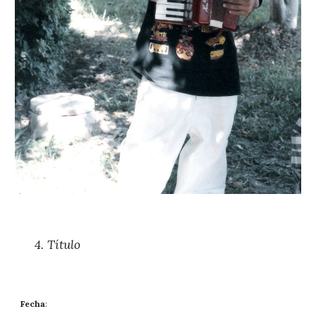
4. 
Título
Fecha
: 