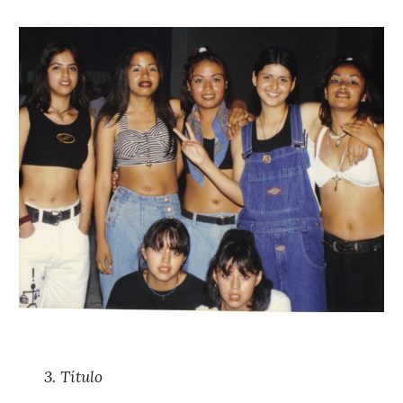
3. 
Título