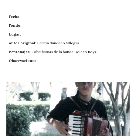
Fecha
: 
Fondo
: 
Lugar
: 
Autor original
: Leticia Saucedo Villegas
Personajes
: 
Colombianas 
de la banda Golden Boys.
Observaciones
: 