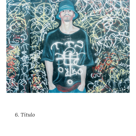
6. 
Título