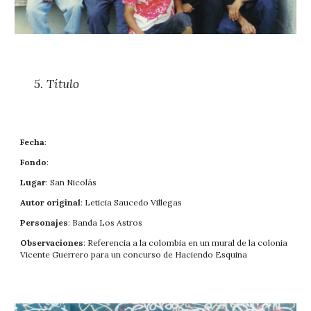
5. 
Título
Fecha
: 
Fondo
: 
Lugar
: San Nicolás 
Autor original
: Leticia Saucedo Villegas
Personajes
: Banda Los Astros
Observaciones
: Referencia a la colombia en un mural de la colonia 
Vicente Guerrero para un concurso de 
Haciendo Esquina