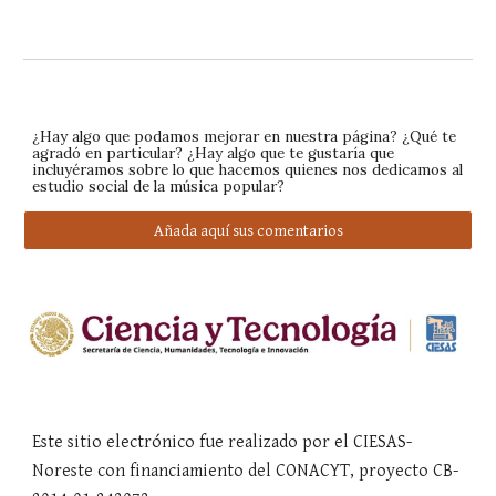
¿Hay algo que podamos mejorar en nuestra página? ¿Qué te
agradó en particular? ¿Hay algo que te gustaría que
incluyéramos sobre lo que hacemos quienes nos dedicamos al
estudio social de la música popular?
Añada aquí sus comentarios
Este sitio electrónico fue realizado por el CIESAS-
Noreste con financiamiento del CONACYT, proyecto CB-