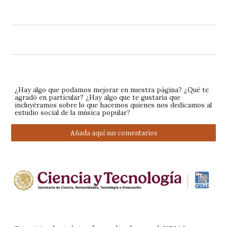
¿Hay algo que podamos mejorar en nuestra página? ¿Qué te
agradó en particular? ¿Hay algo que te gustaría que
incluyéramos sobre lo que hacemos quienes nos dedicamos al
estudio social de la música popular?
Añada aquí sus comentarios