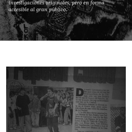
investigaciones originales, pero en forma
accesible al gran público.