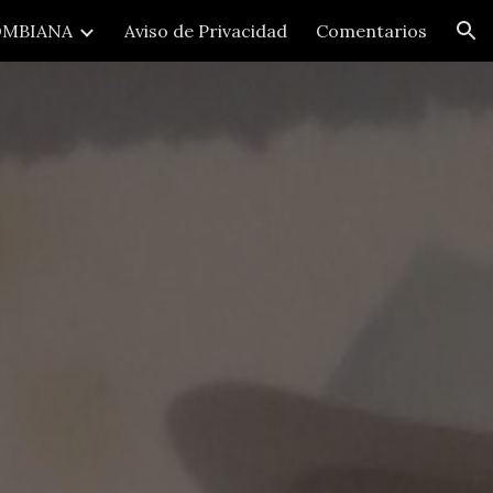
MBIANA
Aviso de Privacidad
Comentarios
ion