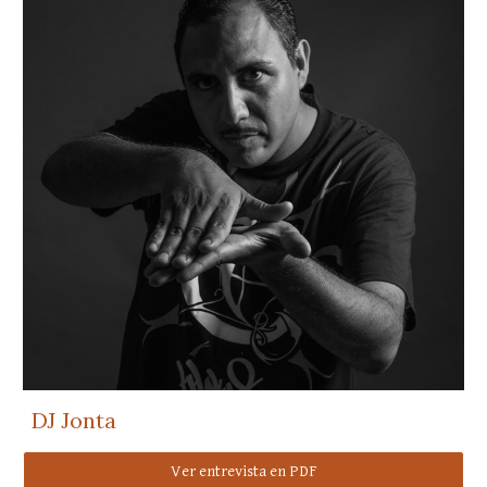
DJ Jonta
Ver entrevista en PDF