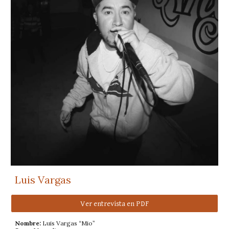
Luis Vargas
Ver entrevista en PDF
Nombre:
Luis Vargas “Mio”