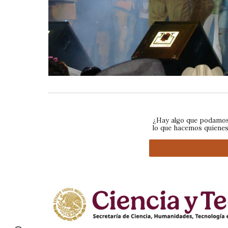
¿Hay algo que podamos 
lo que hacemos quienes